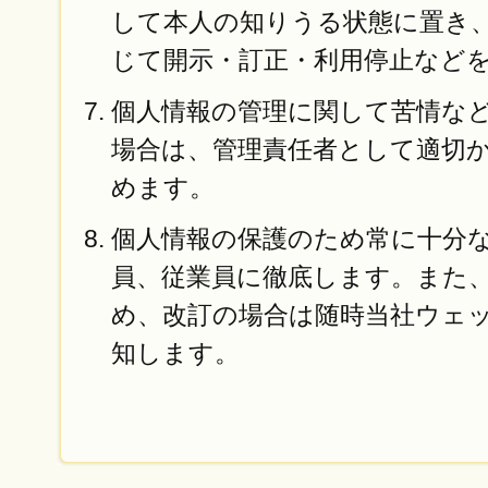
して本人の知りうる状態に置き
じて開示・訂正・利用停止など
個人情報の管理に関して苦情な
場合は、管理責任者として適切
めます。
個人情報の保護のため常に十分
員、従業員に徹底します。また
め、改訂の場合は随時当社ウェ
知します。