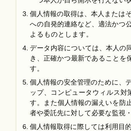
つ本人が自ら開示を行えない
個人情報の取得は、本人または
への自発的連絡など、適法かつ
よるものとします。
データ内容については、本人の
き、正確かつ最新であることを
す。
個人情報の安全管理のために、
ップ、コンピュータウィルス対
す。また個人情報の漏えいを防
者や委託先に対して必要な監視
個人情報取得に際しては利用目