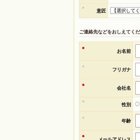
意匠
ご連絡先などをおしえてくだ
お名前
フリガナ
会社名
性別
年齢
メールアドレス