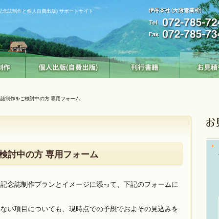
記念誌制作と個人自費出版) サポートサイト
念誌制作をご検討中の方 専用フォーム
検討中の方 専用フォーム
記念誌制作プランとイメージに添って、下記のフォームに
ない項目についても、現時点での予想でおよその見込みを