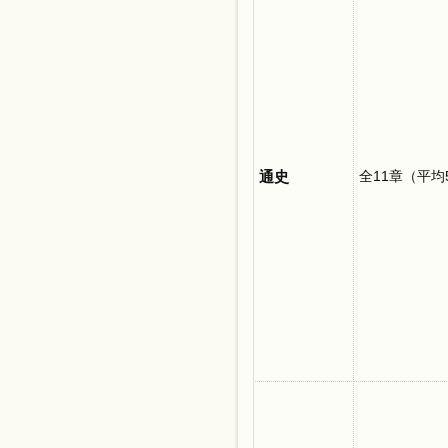
通史
全11章（平均