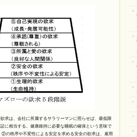
欲求は、会社に所属するサラリーマンに照らせば、最低限
保証に相当する。健康維持に必要な睡眠の確保という意味で
 ②の秩序や不変性による安定を求める安全の欲求は、雇用