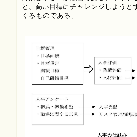
と、高い目標にチャレンジしようと
くるものである。