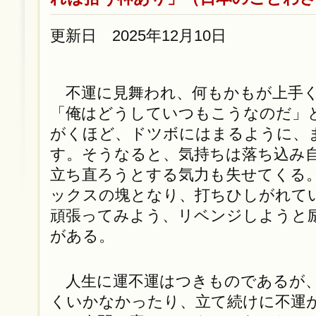
更新日 2025年12月10日
不運に見舞われ、何もかもが上手
「俺はどうしていつもこうなのだ」
がくほど、ドツボにはまるように、
す。そうなると、気持ちは落ち込み
立ち直ろうとする気力も失せてくる
ックスの塊となり、打ちひしがれて
頑張ってみよう、リベンジしようと
がある。
人生に運不運はつきものであるが
くいかなかったり、立て続けに不運