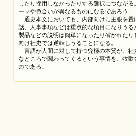
したり採用しなかったりする選択につながる
ーマや色合いが異なるものになるであろう。
通史本文においても、内部向けに主眼を置
話、人事事項などは重点的な項目になりうる
製品などの説明は簡単になったり省かれたり
向け社史では逆転しうることになる。
言語が人間に対して持つ究極の本質が、社
なところで関わってくるという事情を、牧歌
のである。