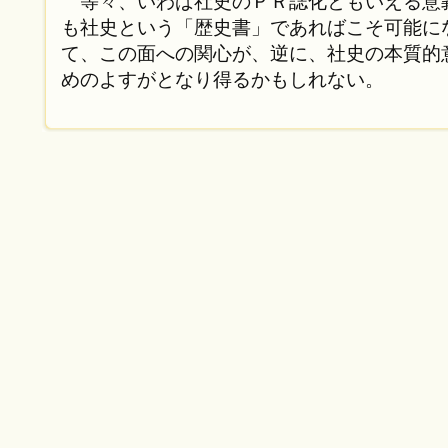
等々、いわば社史のＰＲ誌化ともいえる意
も社史という「歴史書」であればこそ可能に
て、この面への関心が、逆に、社史の本質的
めのよすがとなり得るかもしれない。