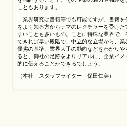
こともあります。
業界研究は書籍等でも可能ですが、書籍を
をよく知る方からナマのレクチャーを受けた
すいことも多いもの。ことに特殊な業界で、
できれば早い段階で、中立的な立場から、業
優劣の基準、業界大手の動向などをわかりや
ると、御社の足跡をよりリアルに、企業イメ
的に伝えることができるでしょう。
（本社 スタッフライター 保田仁美）