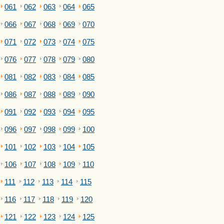
061
062
063
064
065
066
067
068
069
070
071
072
073
074
075
076
077
078
079
080
081
082
083
084
085
086
087
088
089
090
091
092
093
094
095
096
097
098
099
100
101
102
103
104
105
106
107
108
109
110
111
112
113
114
115
116
117
118
119
120
121
122
123
124
125