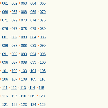
061
062
063
064
065
066
067
068
069
070
071
072
073
074
075
076
077
078
079
080
081
082
083
084
085
086
087
088
089
090
091
092
093
094
095
096
097
098
099
100
101
102
103
104
105
106
107
108
109
110
111
112
113
114
115
116
117
118
119
120
121
122
123
124
125