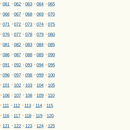
061
062
063
064
065
066
067
068
069
070
071
072
073
074
075
076
077
078
079
080
081
082
083
084
085
086
087
088
089
090
091
092
093
094
095
096
097
098
099
100
101
102
103
104
105
106
107
108
109
110
111
112
113
114
115
116
117
118
119
120
121
122
123
124
125