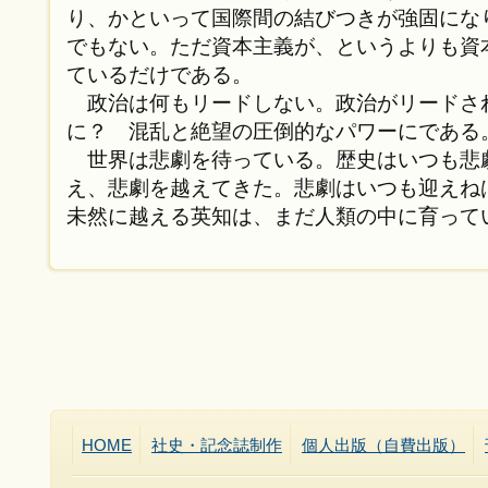
り、かといって国際間の結びつきが強固にな
でもない。ただ資本主義が、というよりも資
ているだけである。
政治は何もリードしない。政治がリードさ
に？ 混乱と絶望の圧倒的なパワーにである
世界は悲劇を待っている。歴史はいつも悲
え、悲劇を越えてきた。悲劇はいつも迎えね
未然に越える英知は、まだ人類の中に育って
HOME
社史・記念誌制作
個人出版（自費出版）