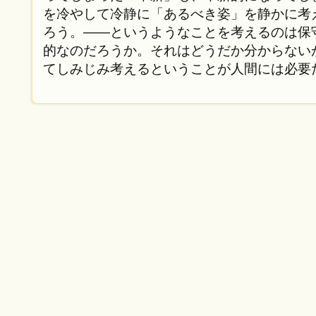
を冷やして冷静に「あるべき姿」を静かに考
ろう。——というようなことを考えるのは保
的なのだろうか。それはどうだか分からない
てしみじみ考えるということが人間には必要